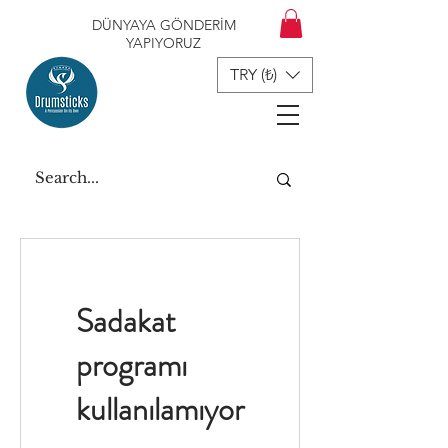
DÜNYAYA GÖNDERİM
YAPIYORUZ
TRY (₺)
Sadakat
programı
kullanılamıyor